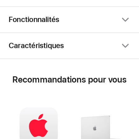
Fonctionnalités
Caractéristiques
Recommandations pour vous