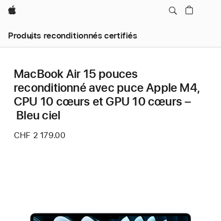
Apple
Produits reconditionnés certifiés
MacBook Air 15 pouces
reconditionné avec puce Apple M4,
CPU 10 cœurs et GPU 10 cœurs –
Bleu ciel
CHF 2 179.00