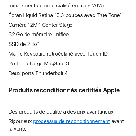
Initialement commercialisé en mars 2025
Écran Liquid Retina 15,3 pouces avec True Tone
1
Caméra 12MP Center Stage
32 Go de mémoire unifiée
SSD de 2 To
2
Magic Keyboard rétroéclairé avec Touch ID
Port de charge MagSafe 3
Deux ports Thunderbolt 4
Produits reconditionnés certifiés Apple
Des produits de qualité à des prix avantageux
Rigoureux
processus de reconditionnement
avant
la vente