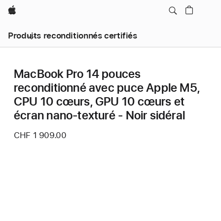
Apple
Produits reconditionnés certifiés
MacBook Pro 14 pouces
reconditionné avec puce Apple M5,
CPU 10 cœurs, GPU 10 cœurs et
écran nano-texturé - Noir sidéral
CHF 1 909.00