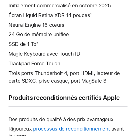
Initialement commercialisé en octobre 2025
Écran Liquid Retina XDR 14 pouces¹
Neural Engine 16 cœurs
24 Go de mémoire unifiée
SSD de 1 To²
Magic Keyboard avec Touch ID
Trackpad Force Touch
Trois ports Thunderbolt 4, port HDMI, lecteur de
carte SDXC, prise casque, port MagSafe 3
Produits reconditionnés certifiés Apple
Des produits de qualité à des prix avantageux
Rigoureux
processus de reconditionnement
avant