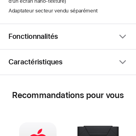
d’un écran nano‑texturé)
Adaptateur secteur vendu séparément
Fonctionnalités
Caractéristiques
Recommandations pour vous