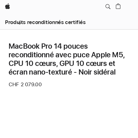
Apple
Produits reconditionnés certifiés
MacBook Pro 14 pouces
reconditionné avec puce Apple M5,
CPU 10 cœurs, GPU 10 cœurs et
écran nano-texturé - Noir sidéral
CHF 2 079.00