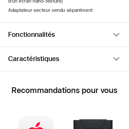
d’un écran nano‑texturé)
Adaptateur secteur vendu séparément
Fonctionnalités
Caractéristiques
Recommandations pour vous