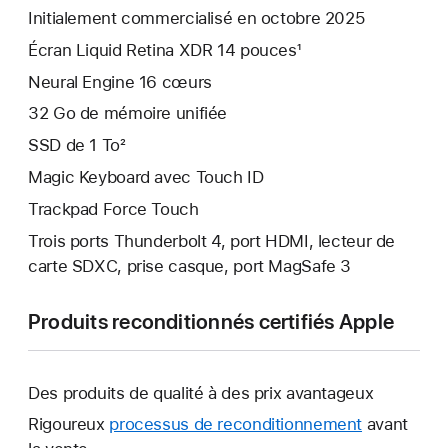
Initialement commercialisé en octobre 2025
Écran Liquid Retina XDR 14 pouces¹
Neural Engine 16 cœurs
32 Go de mémoire unifiée
SSD de 1 To²
Magic Keyboard avec Touch ID
Trackpad Force Touch
Trois ports Thunderbolt 4, port HDMI, lecteur de
carte SDXC, prise casque, port MagSafe 3
Produits reconditionnés certifiés Apple
Des produits de qualité à des prix avantageux
Rigoureux
processus de reconditionnement
avant