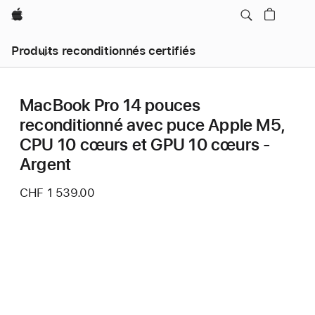
Apple
Produits reconditionnés certifiés
MacBook Pro 14 pouces
reconditionné avec puce Apple M5,
CPU 10 cœurs et GPU 10 cœurs -
Argent
CHF 1 539.00