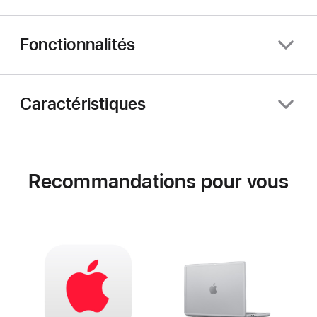
Fonctionnalités
Caractéristiques
Recommandations pour vous