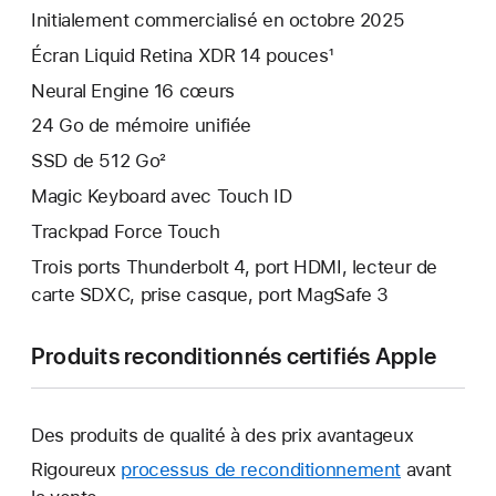
Initialement commercialisé en octobre 2025
Écran Liquid Retina XDR 14 pouces¹
Neural Engine 16 cœurs
24 Go de mémoire unifiée
SSD de 512 Go²
Magic Keyboard avec Touch ID
Trackpad Force Touch
Trois ports Thunderbolt 4, port HDMI, lecteur de
carte SDXC, prise casque, port MagSafe 3
Produits reconditionnés certifiés Apple
Des produits de qualité à des prix avantageux
Rigoureux
processus de reconditionnement
avant