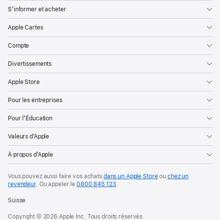
S’informer et acheter
Apple Cartes
Compte
Divertissements
Apple Store
Pour les entreprises
Pour l’Éducation
Valeurs d’Apple
À propos d’Apple
Vous pouvez aussi faire vos achats
dans un Apple Store
ou
chez un
revendeur
. Ou
appeler le
0800 845 123
.
Suisse
Copyright © 2026 Apple Inc. Tous droits réservés.