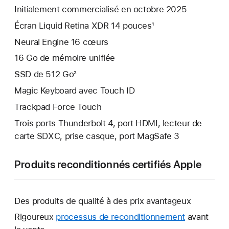
Initialement commercialisé en octobre 2025
Écran Liquid Retina XDR 14 pouces¹
Neural Engine 16 cœurs
16 Go de mémoire unifiée
SSD de 512 Go²
Magic Keyboard avec Touch ID
Trackpad Force Touch
Trois ports Thunderbolt 4, port HDMI, lecteur de
carte SDXC, prise casque, port MagSafe 3
Produits reconditionnés certifiés Apple
Des produits de qualité à des prix avantageux
Rigoureux
processus de reconditionnement
avant