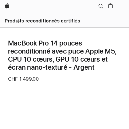
Apple
Produits reconditionnés certifiés
MacBook Pro 14 pouces
reconditionné avec puce Apple M5,
CPU 10 cœurs, GPU 10 cœurs et
écran nano-texturé - Argent
CHF 1 499.00