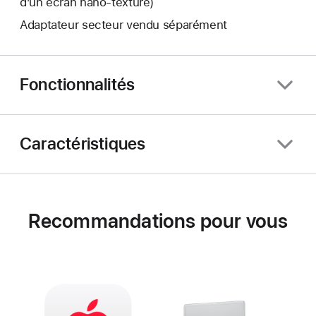
d’un écran nano‑texturé)
Adaptateur secteur vendu séparément
Fonctionnalités
Caractéristiques
Recommandations pour vous