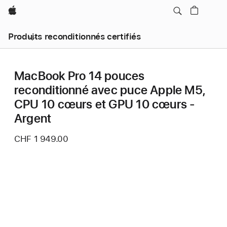
Apple
Produits reconditionnés certifiés
MacBook Pro 14 pouces
reconditionné avec puce Apple M5,
CPU 10 cœurs et GPU 10 cœurs -
Argent
CHF 1 949.00