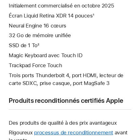
Initialement commercialisé en octobre 2025
Écran Liquid Retina XDR 14 pouces¹
Neural Engine 16 cœurs
32 Go de mémoire unifiée
SSD de 1 To²
Magic Keyboard avec Touch ID
Trackpad Force Touch
Trois ports Thunderbolt 4, port HDMI, lecteur de
carte SDXC, prise casque, port MagSafe 3
Produits reconditionnés certifiés Apple
Des produits de qualité à des prix avantageux
Rigoureux
processus de reconditionnement
avant