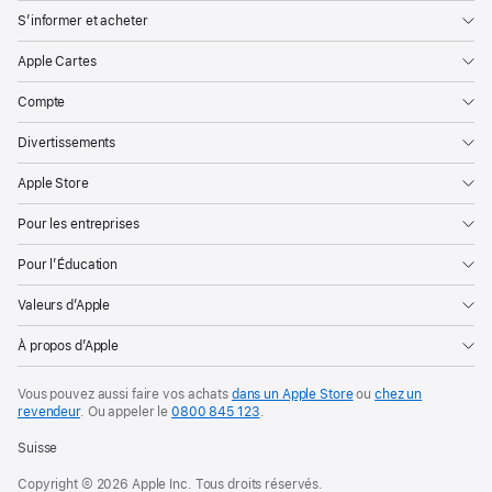
S’informer et acheter
Apple Cartes
Compte
Divertissements
Apple Store
Pour les entreprises
Pour l’Éducation
Valeurs d’Apple
À propos d’Apple
Vous pouvez aussi faire vos achats
dans un Apple Store
ou
chez un
revendeur
. Ou
appeler le
0800 845 123
.
Suisse
Copyright © 2026 Apple Inc. Tous droits réservés.