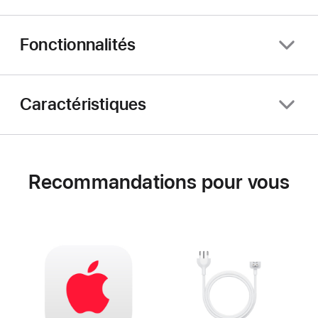
Fonctionnalités
Caractéristiques
Recommandations pour vous