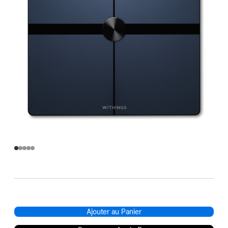
Ajouter au Panier