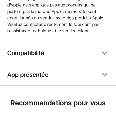
d’Apple ne s’applique pas aux produits qui ne
portent pas la marque Apple, même s’ils sont
conditionnés ou vendus avec des produits Apple.
Veuillez contacter directement le fabricant pour
l’assistance technique et le service client.
Compatibilité
App présentée
Recommandations pour vous