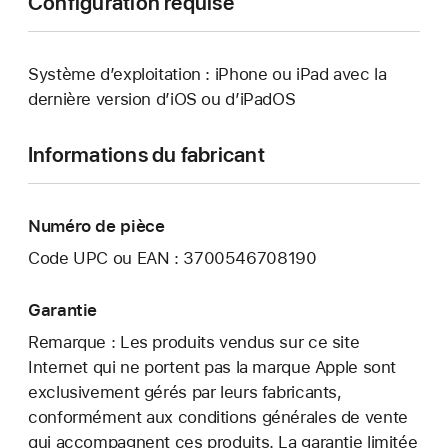
Configuration requise
Système d’exploitation : iPhone ou iPad avec la
dernière version d’iOS ou d’iPadOS
Informations du fabricant
Numéro de pièce
Code UPC ou EAN : 3700546708190
Garantie
Remarque : Les produits vendus sur ce site
Internet qui ne portent pas la marque Apple sont
exclusivement gérés par leurs fabricants,
conformément aux conditions générales de vente
qui accompagnent ces produits. La garantie limitée