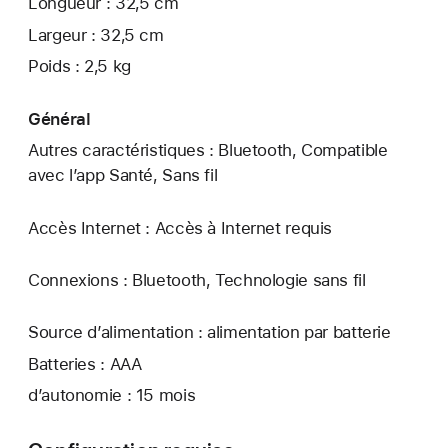
Longueur : 32,5 cm
Largeur : 32,5 cm
Poids : 2,5 kg
Général
Autres caractéristiques : Bluetooth, Compatible
avec l’app Santé, Sans fil
Accès Internet : Accès à Internet requis
Connexions : Bluetooth, Technologie sans fil
Source d’alimentation : alimentation par batterie
Batteries : AAA
d’autonomie : 15 mois