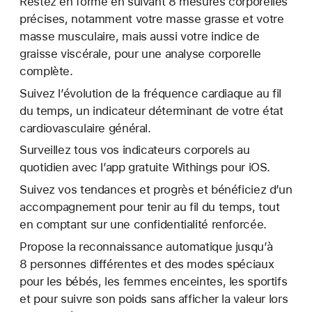
Restez en forme en suivant 8 mesures corporelles
précises, notamment votre masse grasse et votre
masse musculaire, mais aussi votre indice de
graisse viscérale, pour une analyse corporelle
complète.
Suivez l’évolution de la fréquence cardiaque au fil
du temps, un indicateur déterminant de votre état
cardiovasculaire général.
Surveillez tous vos indicateurs corporels au
quotidien avec l’app gratuite Withings pour iOS.
Suivez vos tendances et progrès et bénéficiez d’un
accompagnement pour tenir au fil du temps, tout
en comptant sur une confidentialité renforcée.
Propose la reconnaissance automatique jusqu’à
8 personnes différentes et des modes spéciaux
pour les bébés, les femmes enceintes, les sportifs
et pour suivre son poids sans afficher la valeur lors