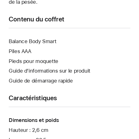
de la pesée.
Contenu du coffret
Balance Body Smart
Piles AAA
Pieds pour moquette
Guide d’informations sur le produit
Guide de démarrage rapide
Caractéristiques
Dimensions et poids
Hauteur : 2,6 cm