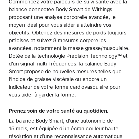
Commencez votre parcours de suivi santé avec la
balance connectée Body Smart de Withings
proposant une analyse corporelle avancée, le
moyen idéal pour vous aider à atteindre vos
objectifs. Obtenez des mesures de poids toujours
précises et suivez 8 mesures corporelles
avancées, notamment la masse grasse/musculaire.
Dotée de la technologie Precision Technology™ et
d’un signal multi-fréquences, la balance Body
Smart propose de nouvelles mesures telles que
l’indice de graisse viscérale ou encore un
indicateur de votre forme cardiovasculaire pour
vous aider à garder la forme.
Prenez soin de votre santé au quotidien.
La balance Body Smart, d’une autonomie de
15 mois, est équipée d’un écran couleur haute
résolution et d’une reconnaissance automatique