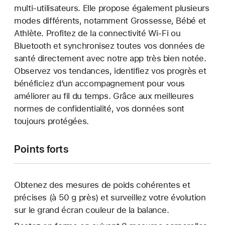
multi-utilisateurs. Elle propose également plusieurs
modes différents, notamment Grossesse, Bébé et
Athlète. Profitez de la connectivité Wi-Fi ou
Bluetooth et synchronisez toutes vos données de
santé directement avec notre app très bien notée.
Observez vos tendances, identifiez vos progrès et
bénéficiez d’un accompagnement pour vous
améliorer au fil du temps. Grâce aux meilleures
normes de confidentialité, vos données sont
toujours protégées.
Points forts
Obtenez des mesures de poids cohérentes et
précises (à 50 g près) et surveillez votre évolution
sur le grand écran couleur de la balance.