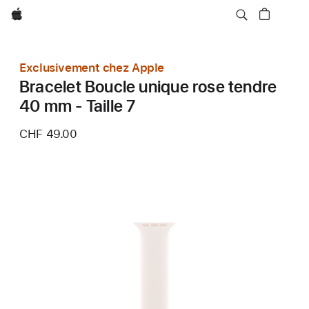
Apple
Exclusivement chez Apple
Bracelet Boucle unique rose tendre
40 mm - Taille 7
CHF 49.00