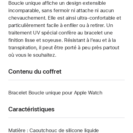
Boucle unique affiche un design extensible
incomparable, sans fermoir ni attache ni aucun
chevauchement. Elle est ainsi ultra-confortable et
particulièrement facile à enfiler ou à retirer. Un
traitement UV spécial confère au bracelet une
finition lisse et soyeuse. Résistant à l’eau et à la
transpiration, il peut être porté à peu près partout
où vous le souhaitez.
Contenu du coffret
Bracelet Boucle unique pour Apple Watch
Caractéristiques
Matière : Caoutchouc de silicone liquide