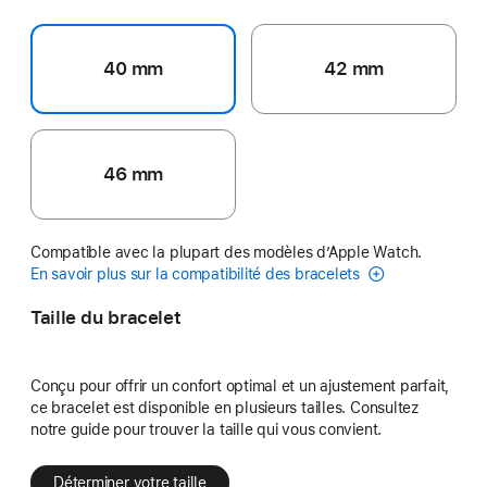
40 mm
42 mm
46 mm
Compatible avec la plupart des modèles d’Apple Watch.
En savoir plus sur la compatibilité des bracelets
Taille du bracelet
Conçu pour offrir un confort optimal et un ajustement parfait,
ce bracelet est disponible en plusieurs tailles. Consultez
notre guide pour trouver la taille qui vous convient.
Déterminer votre taille