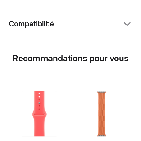
Compatibilité
Recommandations pour vous