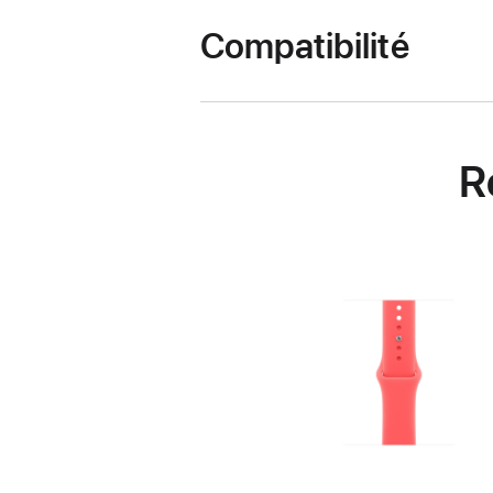
Compatibilité
R