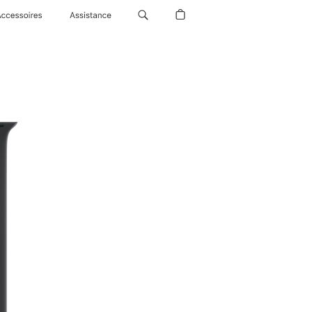
Accessoires
Assistance