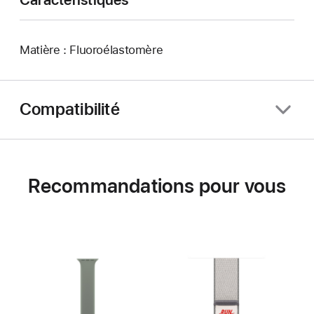
Matière : Fluoroélastomère
Compatibilité
Recommandations pour vous