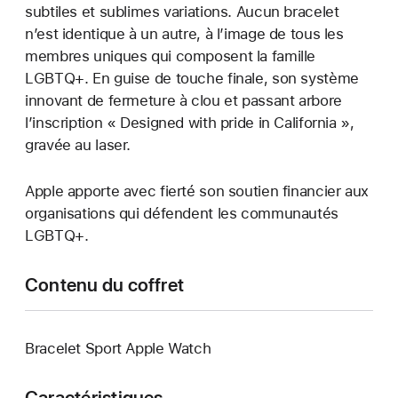
subtiles et sublimes variations. Aucun bracelet
n’est identique à un autre, à l’image de tous les
membres uniques qui composent la famille
LGBTQ+. En guise de touche finale, son système
innovant de fermeture à clou et passant arbore
l’inscription « Designed with pride in California »,
gravée au laser.
Apple apporte avec fierté son soutien financier aux
organisations qui défendent les communautés
LGBTQ+.
Contenu du coffret
Bracelet Sport Apple Watch
Caractéristiques