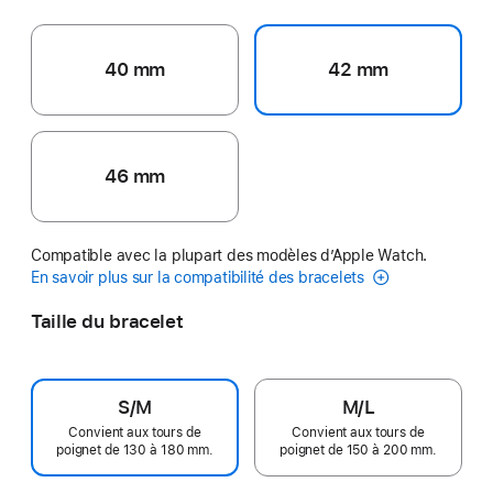
40 mm
42 mm
46 mm
Compatible avec la plupart des modèles d’Apple Watch.
En savoir plus sur la compatibilité des bracelets
Taille du bracelet
S/M
M/L
Convient aux tours de
Convient aux tours de
poignet de 130 à 180 mm.
poignet de 150 à 200 mm.