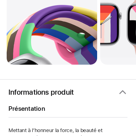
Informations produit
Présentation
Mettant à l’honneur la force, la beauté et