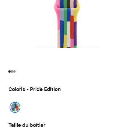
Coloris - Pride Edition
Pride Edition
Taille du boîtier