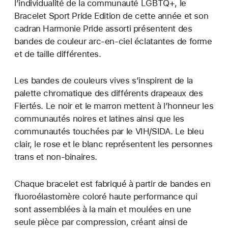
l’individualité de la communauté LGBTQ+, le
Bracelet Sport Pride Edition de cette année et son
cadran Harmonie Pride assorti présentent des
bandes de couleur arc-en-ciel éclatantes de forme
et de taille différentes.
Les bandes de couleurs vives s’inspirent de la
palette chromatique des différents drapeaux des
Fiertés. Le noir et le marron mettent à l’honneur les
communautés noires et latines ainsi que les
communautés touchées par le VIH/SIDA. Le bleu
clair, le rose et le blanc représentent les personnes
trans et non-binaires.
Chaque bracelet est fabriqué à partir de bandes en
fluoroélastomère coloré haute performance qui
sont assemblées à la main et moulées en une
seule pièce par compression, créant ainsi de