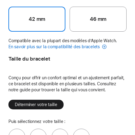
42 mm
46 mm
Compatible avec la plupart des modèles d’Apple Watch.
En savoir plus sur la compatibilité des bracelets
Taille du bracelet
Conçu pour offrir un confort optimal et un ajustement parfait,
ce bracelet est disponible en plusieurs tailles. Consultez
notre guide pour trouver la taille qui vous convient.
Déterminer votre taille
Puis sélectionnez votre taille :