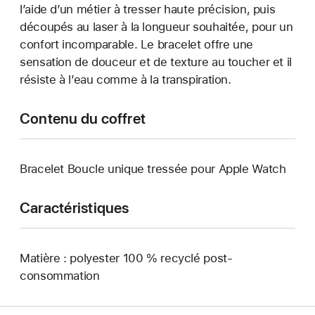
l’aide d’un métier à tresser haute précision, puis
découpés au laser à la longueur souhaitée, pour un
confort incomparable. Le bracelet offre une
sensation de douceur et de texture au toucher et il
résiste à l’eau comme à la transpiration.
Contenu du coffret
Bracelet Boucle unique tressée pour Apple Watch
Caractéristiques
Matière : polyester 100 % recyclé post-
consommation