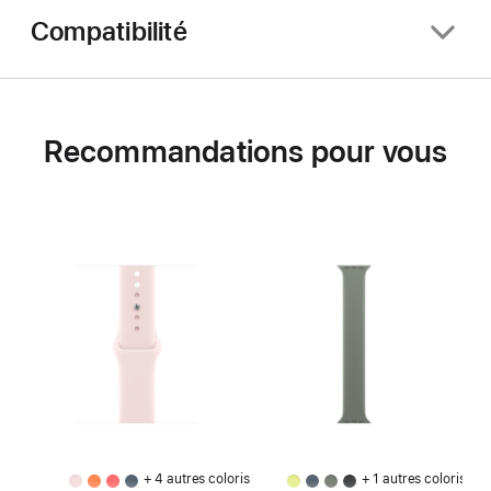
Compatibilité
Recommandations pour vous
+ 4 autres coloris
+ 1 autres coloris