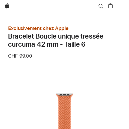
Apple
Exclusivement chez Apple
Bracelet Boucle unique tressée
curcuma 42 mm - Taille 6
CHF 99.00