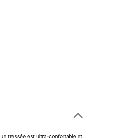
ue tressée est ultra-confortable et