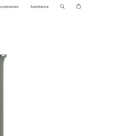
Accessoires
Assistance