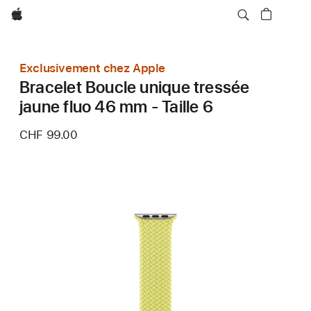
Apple
Exclusivement chez Apple
Bracelet Boucle unique tressée
jaune fluo 46 mm - Taille 6
CHF 99.00