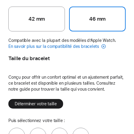
42 mm
46 mm
Compatible avec la plupart des modèles d’Apple Watch.
En savoir plus sur la compatibilité des bracelets
Taille du bracelet
Conçu pour offrir un confort optimal et un ajustement parfait,
ce bracelet est disponible en plusieurs tailles. Consultez
notre guide pour trouver la taille qui vous convient.
Déterminer votre taille
Puis sélectionnez votre taille :