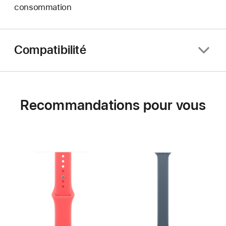
consommation
Compatibilité
Recommandations pour vous