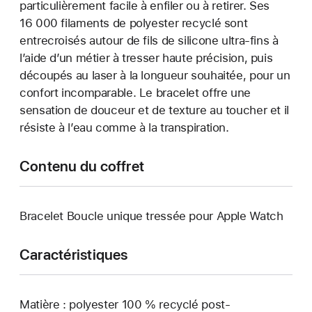
particulièrement facile à enfiler ou à retirer. Ses
16 000 filaments de polyester recyclé sont
entrecroisés autour de fils de silicone ultra-fins à
l’aide d’un métier à tresser haute précision, puis
découpés au laser à la longueur souhaitée, pour un
confort incomparable. Le bracelet offre une
sensation de douceur et de texture au toucher et il
résiste à l’eau comme à la transpiration.
Contenu du coffret
Bracelet Boucle unique tressée pour Apple Watch
Caractéristiques
Matière : polyester 100 % recyclé post-