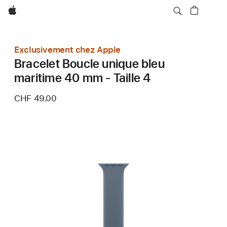
Apple
Exclusivement chez Apple
Bracelet Boucle unique bleu
maritime 40 mm - Taille 4
CHF 49.00