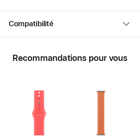
Compatibilité
Recommandations pour vous