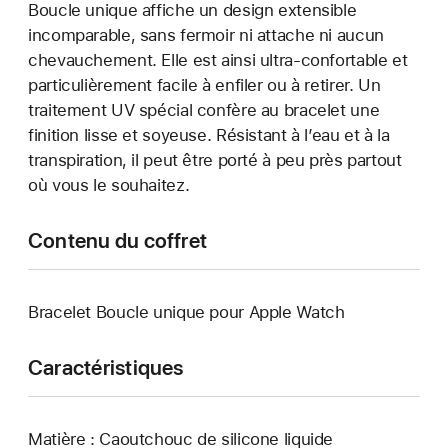
Boucle unique affiche un design extensible
incomparable, sans fermoir ni attache ni aucun
chevauchement. Elle est ainsi ultra-confortable et
particulièrement facile à enfiler ou à retirer. Un
traitement UV spécial confère au bracelet une
finition lisse et soyeuse. Résistant à l’eau et à la
transpiration, il peut être porté à peu près partout
où vous le souhaitez.
Contenu du coffret
Bracelet Boucle unique pour Apple Watch
Caractéristiques
Matière : Caoutchouc de silicone liquide