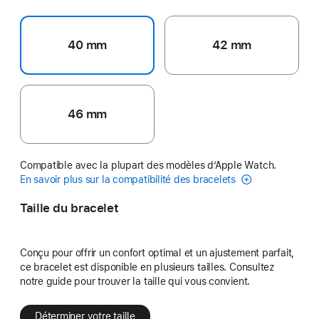
40 mm
42 mm
46 mm
Compatible avec la plupart des modèles d’Apple Watch.
En savoir plus sur la compatibilité des bracelets
Taille du bracelet
Conçu pour offrir un confort optimal et un ajustement parfait,
ce bracelet est disponible en plusieurs tailles. Consultez
notre guide pour trouver la taille qui vous convient.
Déterminer votre taille