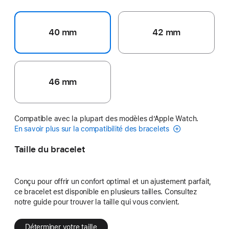
40 mm
42 mm
46 mm
Compatible avec la plupart des modèles d’Apple Watch.
En savoir plus sur la compatibilité des bracelets
Taille du bracelet
Conçu pour offrir un confort optimal et un ajustement parfait,
ce bracelet est disponible en plusieurs tailles. Consultez
notre guide pour trouver la taille qui vous convient.
Déterminer votre taille