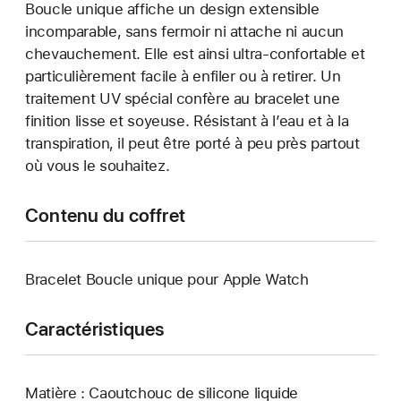
Boucle unique affiche un design extensible
incomparable, sans fermoir ni attache ni aucun
chevauchement. Elle est ainsi ultra-confortable et
particulièrement facile à enfiler ou à retirer. Un
traitement UV spécial confère au bracelet une
finition lisse et soyeuse. Résistant à l’eau et à la
transpiration, il peut être porté à peu près partout
où vous le souhaitez.
Contenu du coffret
Bracelet Boucle unique pour Apple Watch
Caractéristiques
Matière : Caoutchouc de silicone liquide