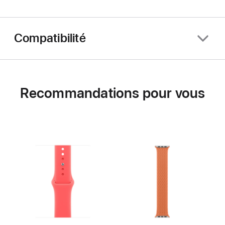
Compatibilité
Recommandations pour vous