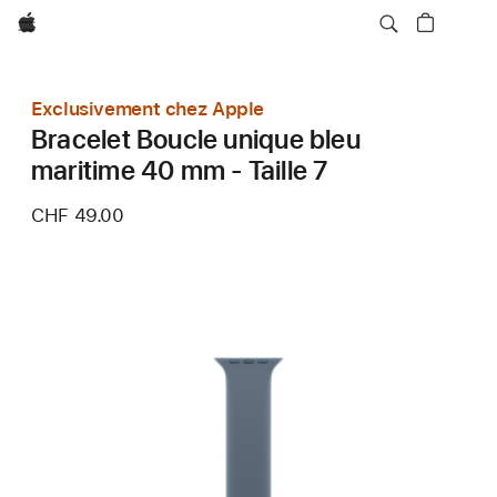
Apple
Exclusivement chez Apple
Bracelet Boucle unique bleu
maritime 40 mm - Taille 7
CHF 49.00