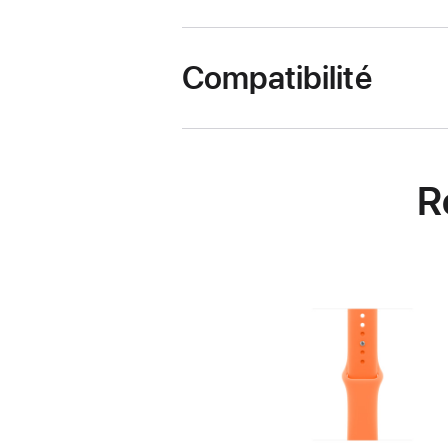
Compatibilité
R