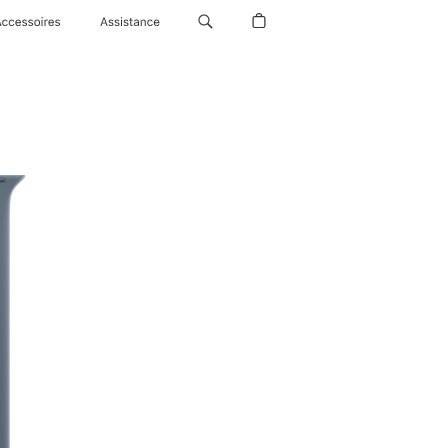
Accessoires
Assistance