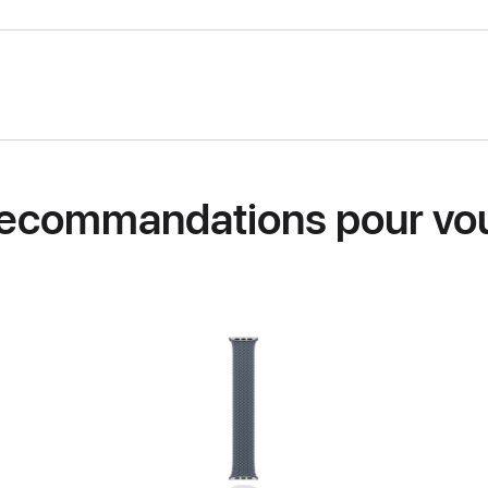
ecommandations pour vo