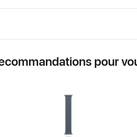
ecommandations pour vo