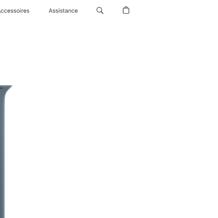
Accessoires
Assistance