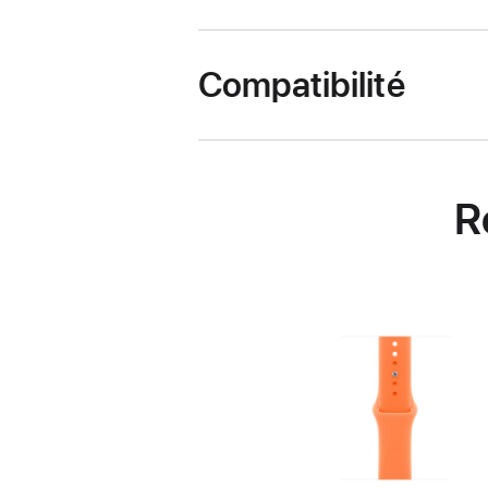
Compatibilité
R