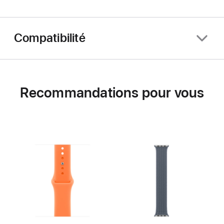
Compatibilité
Recommandations pour vous