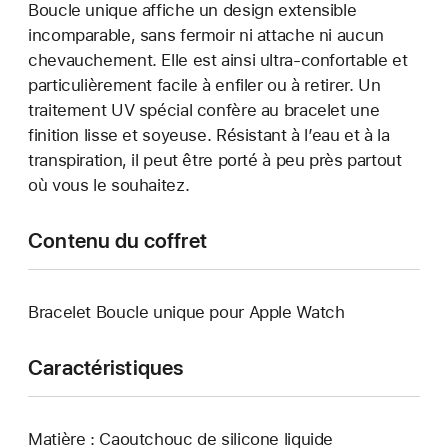
Boucle unique affiche un design extensible
incomparable, sans fermoir ni attache ni aucun
chevauchement. Elle est ainsi ultra-confortable et
particulièrement facile à enfiler ou à retirer. Un
traitement UV spécial confère au bracelet une
finition lisse et soyeuse. Résistant à l’eau et à la
transpiration, il peut être porté à peu près partout
où vous le souhaitez.
Contenu du coffret
Bracelet Boucle unique pour Apple Watch
Caractéristiques
Matière : Caoutchouc de silicone liquide