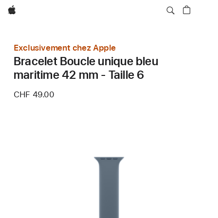
Apple
Exclusivement chez Apple
Bracelet Boucle unique bleu
maritime 42 mm - Taille 6
CHF 49.00