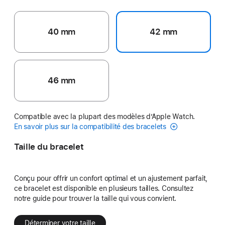
40 mm
42 mm
46 mm
Compatible avec la plupart des modèles d’Apple Watch.
En savoir plus sur la compatibilité des bracelets
Taille du bracelet
Conçu pour offrir un confort optimal et un ajustement parfait,
ce bracelet est disponible en plusieurs tailles. Consultez
notre guide pour trouver la taille qui vous convient.
Déterminer votre taille