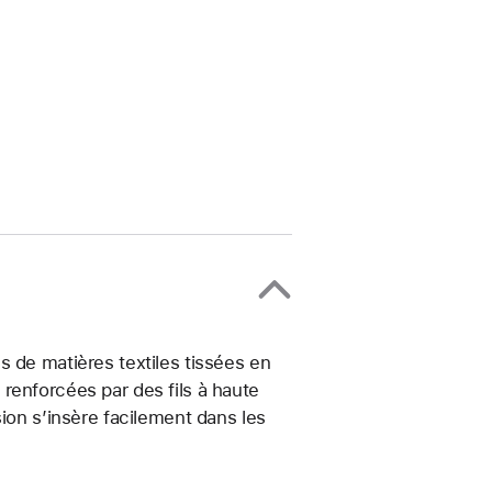
s de matières textiles tissées en
renforcées par des fils à haute
ion s’insère facilement dans les