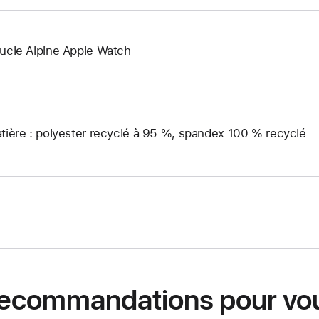
ucle Alpine Apple Watch
tière : polyester recyclé à 95 %, spandex 100 % recyclé
ecommandations pour vo