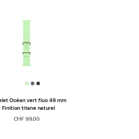
elet Océan vert fluo 49 mm
- Finition titane naturel
CHF 99.00