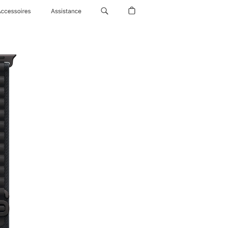
Accessoires
Assistance