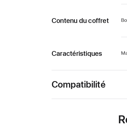
Contenu du coffret
Bo
Caractéristiques
Ma
Compatibilité
R