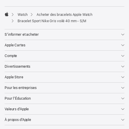
Watch
Acheter des bracelets Apple Watch
Apple
Bracelet Sport Nike Gris voilé 40 mm - S/M
S’informer et acheter
Apple Cartes
Compte
Divertissements
Apple Store
Pour les entreprises
Pour l’Éducation
Valeurs d’Apple
À propos d’Apple