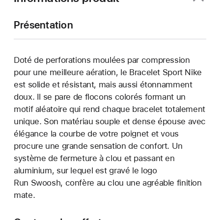
Présentation
Doté de perforations moulées par compression
pour une meilleure aération, le Bracelet Sport Nike
est solide et résistant, mais aussi étonnamment
doux. Il se pare de flocons colorés formant un
motif aléatoire qui rend chaque bracelet totalement
unique. Son matériau souple et dense épouse avec
élégance la courbe de votre poignet et vous
procure une grande sensation de confort. Un
système de fermeture à clou et passant en
aluminium, sur lequel est gravé le logo
Run Swoosh, confère au clou une agréable finition
mate.