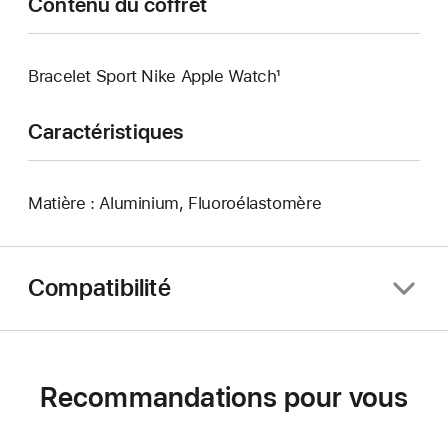
Contenu du coffret
Bracelet Sport Nike Apple Watch¹
Caractéristiques
Matière : Aluminium, Fluoroélastomère
Compatibilité
Recommandations pour vous