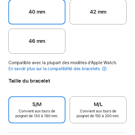
40 mm
42 mm
46 mm
Compatible avec la plupart des modèles d’Apple Watch.
En savoir plus sur la compatibilité des bracelets
Taille du bracelet
S/M
M/L
Convient aux tours de
Convient aux tours de
poignet de 130 à 180 mm.
poignet de 150 à 200 mm.