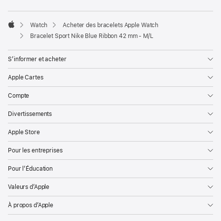
Watch
Acheter des bracelets Apple Watch
Apple
Bracelet Sport Nike Blue Ribbon 42 mm - M/L
S’informer et acheter
Apple Cartes
Compte
Divertissements
Apple Store
Pour les entreprises
Pour l’Éducation
Valeurs d’Apple
À propos d’Apple