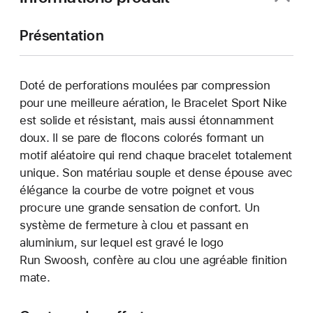
Présentation
Doté de perforations moulées par compression
pour une meilleure aération, le Bracelet Sport Nike
est solide et résistant, mais aussi étonnamment
doux. Il se pare de flocons colorés formant un
motif aléatoire qui rend chaque bracelet totalement
unique. Son matériau souple et dense épouse avec
élégance la courbe de votre poignet et vous
procure une grande sensation de confort. Un
système de fermeture à clou et passant en
aluminium, sur lequel est gravé le logo
Run Swoosh, confère au clou une agréable finition
mate.