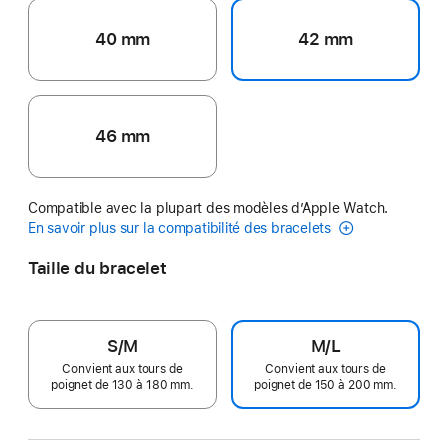
40 mm
42 mm
46 mm
Compatible avec la plupart des modèles d’Apple Watch.
En savoir plus sur la compatibilité des bracelets
Taille du bracelet
S/M
M/L
Convient aux tours de
Convient aux tours de
poignet de 130 à 180 mm.
poignet de 150 à 200 mm.