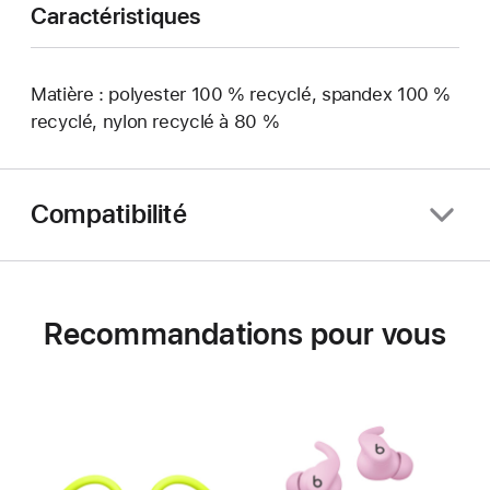
Caractéristiques
Matière : polyester 100 % recyclé, spandex 100 %
recyclé, nylon recyclé à 80 %
Compatibilité
Recommandations pour vous