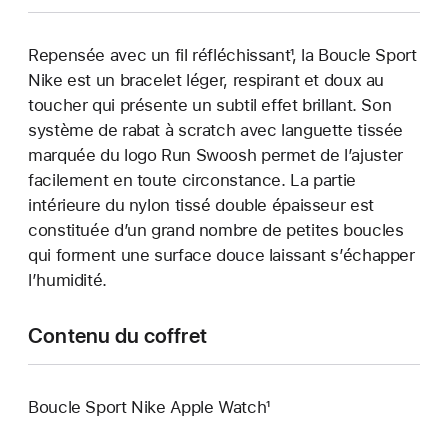
Repensée avec un fil réfléchissant¹, la Boucle Sport
Nike est un bracelet léger, respirant et doux au
toucher qui présente un subtil effet brillant. Son
système de rabat à scratch avec languette tissée
marquée du logo Run Swoosh permet de l’ajuster
facilement en toute circonstance. La partie
intérieure du nylon tissé double épaisseur est
constituée d’un grand nombre de petites boucles
qui forment une surface douce laissant s’échapper
l’humidité.
Contenu du coffret
Boucle Sport Nike Apple Watch¹