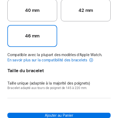
40 mm
42 mm
46 mm
Compatible avec la plupart des modèles d’Apple Watch.
En savoir plus sur la compatibilité des bracelets
Taille du bracelet
Taille unique (adaptée à la majorité des poignets)
Bracelet adapté aux tours de poignet de 145 à 220 mm.
Ajouter au Panier