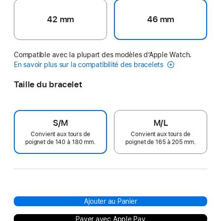
42 mm
46 mm
Compatible avec la plupart des modèles d’Apple Watch.
En savoir plus sur la compatibilité des bracelets
Taille du bracelet
S/M
M/L
Convient aux tours de
Convient aux tours de
poignet de 140 à 180 mm.
poignet de 165 à 205 mm.
Ajouter au Panier
Payer avec Apple Pay