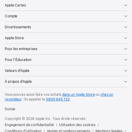
Apple Cartes
Compte
Divertissements
Apple Store
Pour les entreprises
Pour l’Éducation
Valeurs d’Apple
À propos d’Apple
Vous pouvez aussi faire vos achats
dans un Apple Store
ou
chez un
revendeur
. Ou
appeler le
0800 845 123
.
Suisse
Copyright © 2026 Apple Inc. Tous droits réservés.
Engagement de confidentialité
Utilisation des cookies
Conditions d’utilisation
Ventes et remboursements
Mentions légales