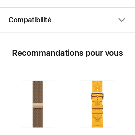
Compatibilité
Recommandations pour vous