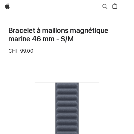
Apple
Bracelet à maillons magnétique
marine 46 mm - S/M
CHF 99.00