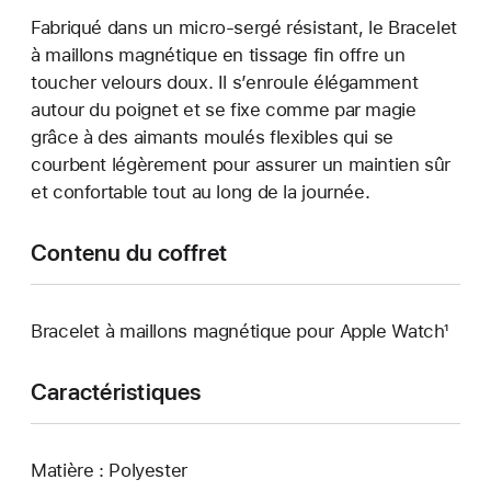
Fabriqué dans un micro-sergé résistant, le Bracelet
à maillons magnétique en tissage fin offre un
toucher velours doux. Il s’enroule élégamment
autour du poignet et se fixe comme par magie
grâce à des aimants moulés flexibles qui se
courbent légèrement pour assurer un maintien sûr
et confortable tout au long de la journée.
Contenu du coffret
Bracelet à maillons magnétique pour Apple Watch¹
Caractéristiques
Matière : Polyester