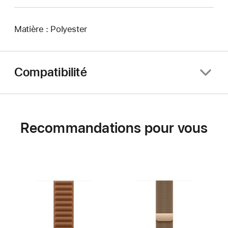
Matière : Polyester
Compatibilité
Recommandations pour vous