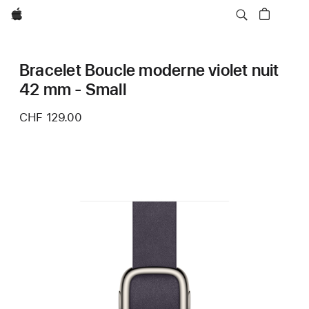
Apple
Bracelet Boucle moderne violet nuit
42 mm - Small
CHF 129.00