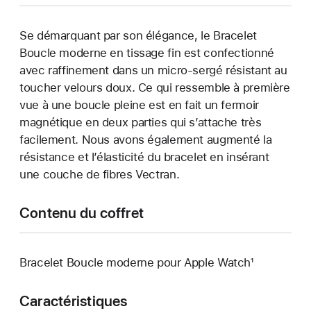
Se démarquant par son élégance, le Bracelet
Boucle moderne en tissage fin est confectionné
avec raffinement dans un micro-sergé résistant au
toucher velours doux. Ce qui ressemble à première
vue à une boucle pleine est en fait un fermoir
magnétique en deux parties qui s’attache très
facilement. Nous avons également augmenté la
résistance et l’élasticité du bracelet en insérant
une couche de fibres Vectran.
Contenu du coffret
Bracelet Boucle moderne pour Apple Watch¹
Caractéristiques