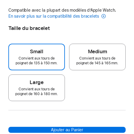
Compatible avec la plupart des modèles d’Apple Watch.
En savoir plus sur la compatibilité des bracelets
Taille du bracelet
Small
Medium
Convient aux tours de
Convient aux tours de
poignet de 135 à 150 mm.
poignet de 145 à 165 mm.
Large
Convient aux tours de
poignet de 160 à 180 mm.
Ajouter au Panier