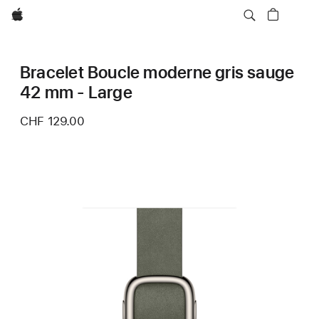
Apple
Bracelet Boucle moderne gris sauge
42 mm - Large
CHF 129.00