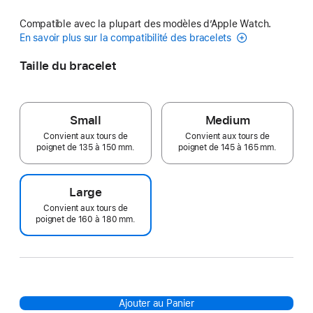
Compatible avec la plupart des modèles d’Apple Watch.
En savoir plus sur la compatibilité des bracelets
Taille du bracelet
Small
Medium
Convient aux tours de
Convient aux tours de
poignet de 135 à 150 mm.
poignet de 145 à 165 mm.
Large
Convient aux tours de
poignet de 160 à 180 mm.
Ajouter au Panier