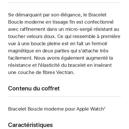
Se démarquant par son élégance, le Bracelet
Boucle moderne en tissage fin est confectionné
avec raffinement dans un micro-sergé résistant au
toucher velours doux. Ce qui ressemble à première
vue à une boucle pleine est en fait un fermoir
magnétique en deux parties qui s’attache très
facilement. Nous avons également augmenté la
résistance et l’élasticité du bracelet en insérant
une couche de fibres Vectran.
Contenu du coffret
Bracelet Boucle moderne pour Apple Watch¹
Caractéristiques