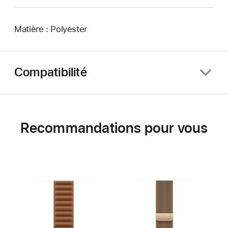
Matière : Polyester
Compatibilité
Recommandations pour vous