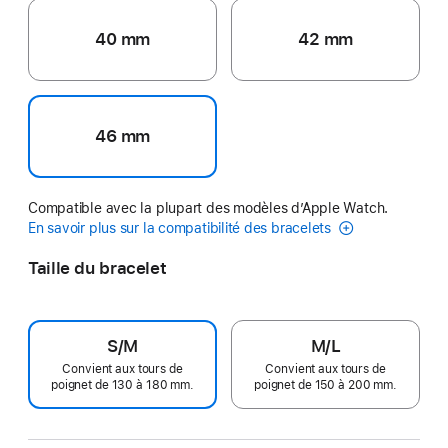
40 mm
42 mm
46 mm
Compatible avec la plupart des modèles d’Apple Watch.
En savoir plus sur la compatibilité des bracelets
Taille du bracelet
S/M
M/L
Convient aux tours de
Convient aux tours de
poignet de 130 à 180 mm.
poignet de 150 à 200 mm.