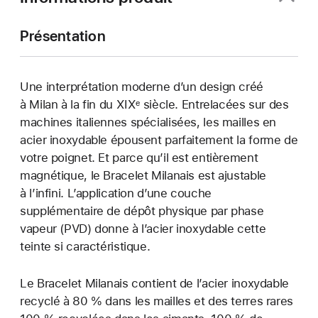
Présentation
Une interprétation moderne d’un design créé
à Milan à la fin du XIXᵉ siècle. Entrelacées sur des
machines italiennes spécialisées, les mailles en
acier inoxydable épousent parfaitement la forme de
votre poignet. Et parce qu’il est entièrement
magnétique, le Bracelet Milanais est ajustable
à l’infini. L’application d’une couche
supplémentaire de dépôt physique par phase
vapeur (PVD) donne à l’acier inoxydable cette
teinte si caractéristique.
Le Bracelet Milanais contient de l’acier inoxydable
recyclé à 80 % dans les mailles et des terres rares