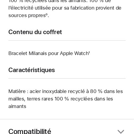
100 % recyclées dans les aimants. 100 % de
l’électricité utilisée pour sa fabrication provient de
sources propresº.
Contenu du coffret
Bracelet Milanais pour Apple Watch¹
Caractéristiques
Matière : acier inoxydable recyclé à 80 % dans les
mailles, terres rares 100 % recyclées dans les
aimants
Compatibilité