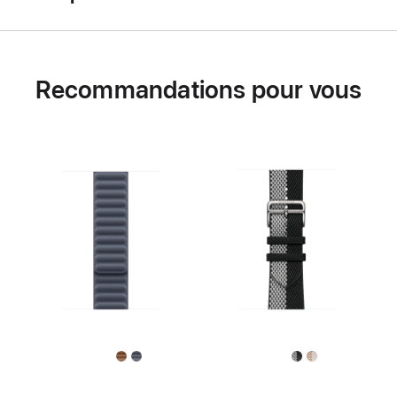
Recommandations pour vous