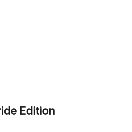
ide Edition