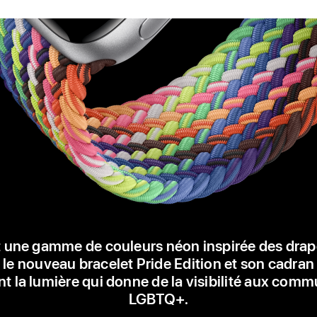
 une gamme de couleurs néon inspirée des dra
, le nouveau bracelet Pride Edition et son cadran
nt la lumière qui donne de la visibilité aux com
LGBTQ+.