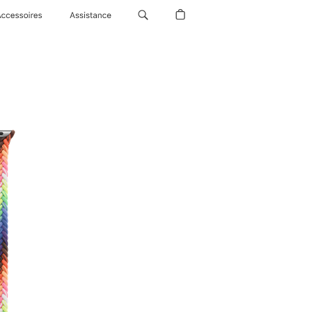
Accessoires
Assistance