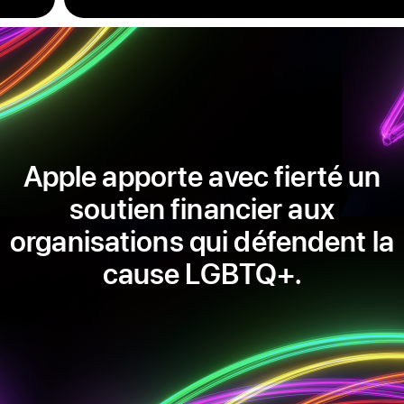
Apple apporte avec fierté un
soutien financier aux
organisations qui défendent la
cause LGBTQ+.