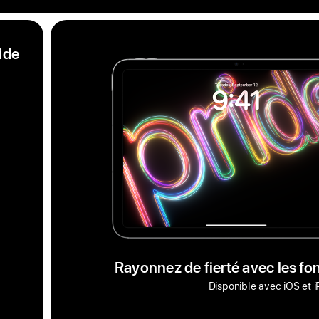
ide
Rayonnez de fierté avec les fo
Disponible avec iOS et 