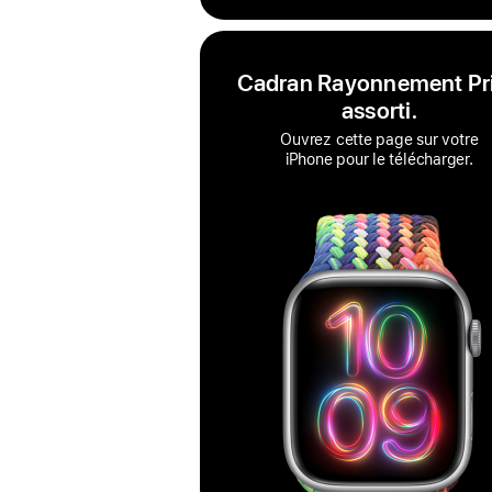
Cadran Rayonnement Pr
assorti.
Ouvrez cette page sur votre
iPhone pour le télécharger.