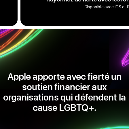
Disponible avec iOS et 
Apple apporte avec fierté un
soutien financier aux
organisations qui défendent la
cause LGBTQ+.