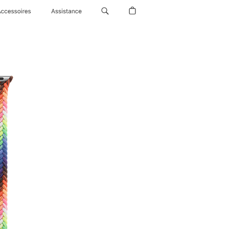
Accessoires
Assistance