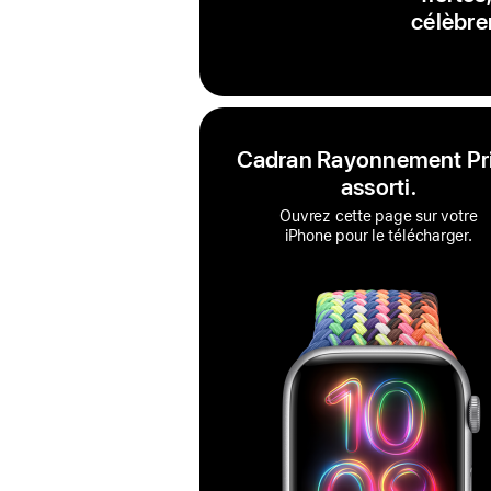
célèbre
Cadran Rayonnement Pr
assorti.
Ouvrez cette page sur votre
iPhone pour le télécharger.