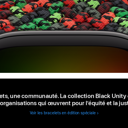
lets, une communauté. La collection Black Unity
 organisations qui œuvrent pour l’équité et la just
Voir les bracelets en édition spéciale