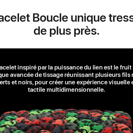
celet Boucle unique tres
de plus près.
acelet inspiré par la puissance du lien est le fruit
ue avancée de tissage réunissant plusieurs fils
erts et noirs, pour créer une expérience visuelle 
tactile multidimensionnelle.