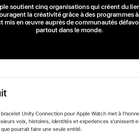
le soutient cinq organisations qui créent du lie
ouragent la créativité grâce à des programmes à 
t mis en œuvre auprès de communautés défavo
partout dans le monde.
it
 bracelet Unity Connection pour Apple Watch met à l’honne
usieurs voix, histoires, identités et experiences s’unissent 
 que pourrait faire une seule entité.