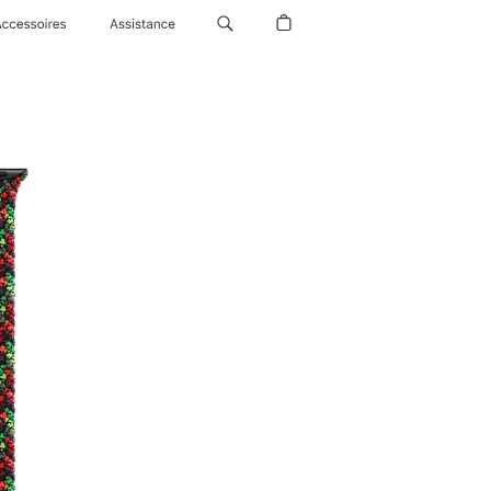
Accessoires
Assistance