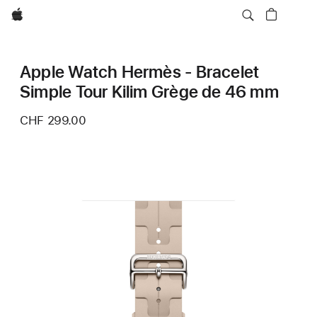
Apple
Apple Watch Hermès - Bracelet
Simple Tour Kilim Grège de 46 mm
CHF 299.00