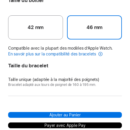
Taille du boîtier
42 mm
46 mm
Compatible avec la plupart des modèles d’Apple Watch.
En savoir plus sur la compatibilité des bracelets
Taille du bracelet
Taille unique (adaptée à la majorité des poignets)
Bracelet adapté aux tours de poignet de 160 à 195 mm.
Ajouter au Panier
Payer avec Apple Pay