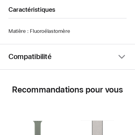
Caractéristiques
Matière : Fluoroélastomère
Compatibilité
Recommandations pour vous