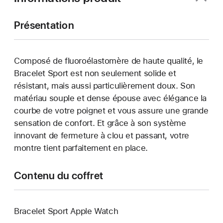
Présentation
Composé de fluoroélastomère de haute qualité, le
Bracelet Sport est non seulement solide et
résistant, mais aussi particulièrement doux. Son
matériau souple et dense épouse avec élégance la
courbe de votre poignet et vous assure une grande
sensation de confort. Et grâce à son système
innovant de fermeture à clou et passant, votre
montre tient parfaitement en place.
Contenu du coffret
Bracelet Sport Apple Watch