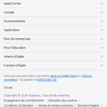
Apple Cartes
Compte
Divertissements
Apple Store
Pour les entreprises
Pour l’Éducation
Valeurs d’Apple
À propos d’Apple
Vous pouvez aussi faire vos achats
dans un Apple Store
ou
chez un
revendeur
. Ou
appeler le
0800 845 123
.
Suisse
Copyright © 2026 Apple Inc. Tous droits réservés.
Engagement de confidentialité
Utilisation des cookies
Conditions d’utilisation
Ventes et remboursements
Mentions légales