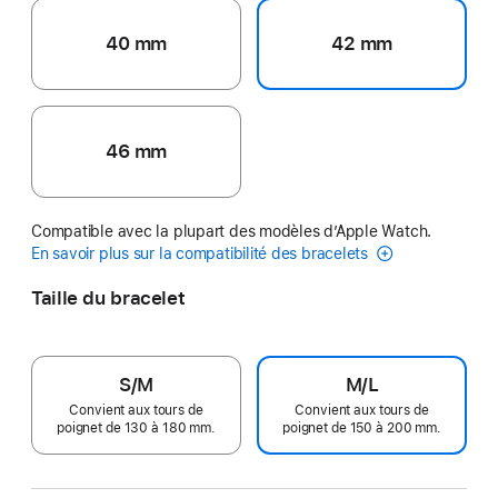
40 mm
42 mm
46 mm
Compatible avec la plupart des modèles d’Apple Watch.
En savoir plus sur la compatibilité des bracelets
Taille du bracelet
S/M
M/L
Convient aux tours de
Convient aux tours de
poignet de 130 à 180 mm.
poignet de 150 à 200 mm.