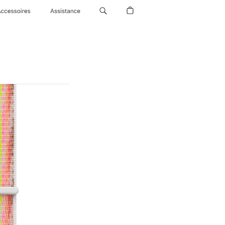
Accessoires
Assistance