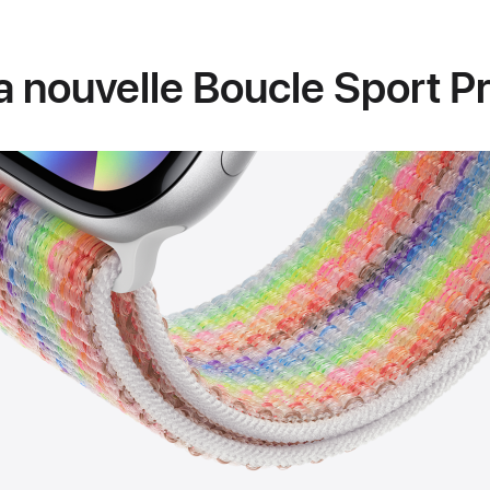
 nouvelle Boucle Sport Pr