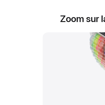
Zoom sur la