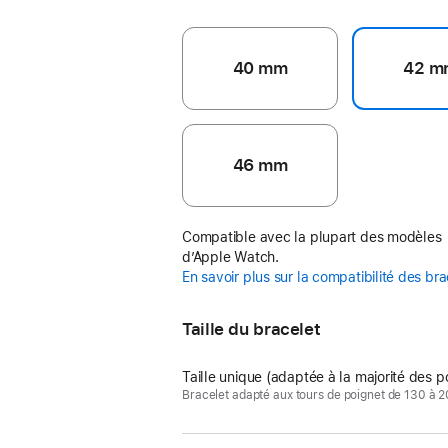
40 mm
42 m
46 mm
Compatible avec la plupart des modèles
d’Apple Watch.
En savoir plus sur la compatibilité des br
Taille du bracelet
Taille unique (adaptée à la majorité des p
Bracelet adapté aux tours de poignet de 130 à 