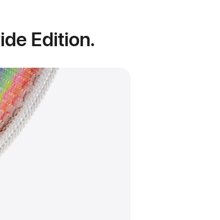
ide Edition.