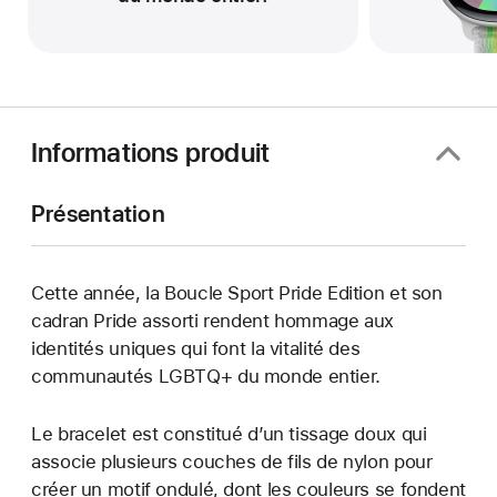
Informations produit
Présentation
Cette année, la Boucle Sport Pride Edition et son
cadran Pride assorti rendent hommage aux
identités uniques qui font la vitalité des
communautés LGBTQ+ du monde entier.
Le bracelet est constitué d’un tissage doux qui
associe plusieurs couches de fils de nylon pour
créer un motif ondulé, dont les couleurs se fondent