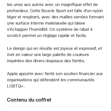
les unes aux autres avec un magnifique effet de
profondeur. Cette Boucle Sport est faite d’un nylon
léger et respirant, avec des mailles serrées formant
une surface interne matelassée qui laisse
s’échapper l’humidité. Un système de rabat à
scratch permet un réglage rapide et facile.
Le design qui en résulte est joyeux et expressif, et
met en valeur une large palette de couleurs
inspirées des divers drapeaux des fiertés.
Apple apporte avec fierté son soutien financier aux
organisations qui défendent les communautés
LGBTQ+.
Contenu du coffret