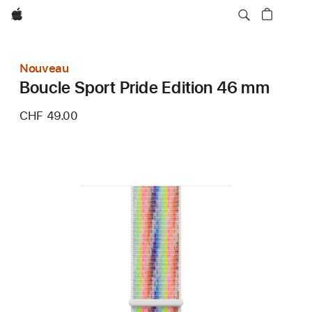
Apple
Nouveau
Boucle Sport Pride Edition 46 mm
CHF 49.00