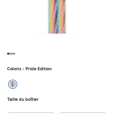
Coloris - Pride Edition
Pride Edition
Taille du boîtier