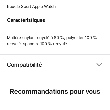
Boucle Sport Apple Watch
Caractéristiques
Matière : nylon recyclé à 80 %, polyester 100 %
recyclé, spandex 100 % recyclé
Compatibilité
Recommandations pour vous