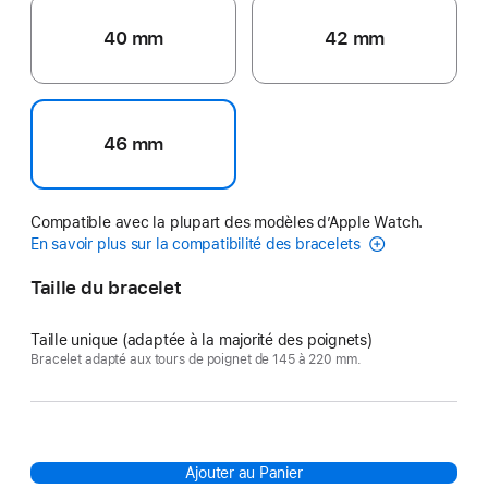
40 mm
42 mm
46 mm
Compatible avec la plupart des modèles d’Apple Watch.
En savoir plus sur la compatibilité des bracelets
Taille du bracelet
Taille unique (adaptée à la majorité des poignets)
Bracelet adapté aux tours de poignet de 145 à 220 mm.
Ajouter au Panier