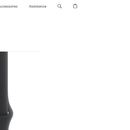
Accessoires
Assistance