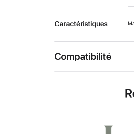
Caractéristiques
Ma
Compatibilité
R