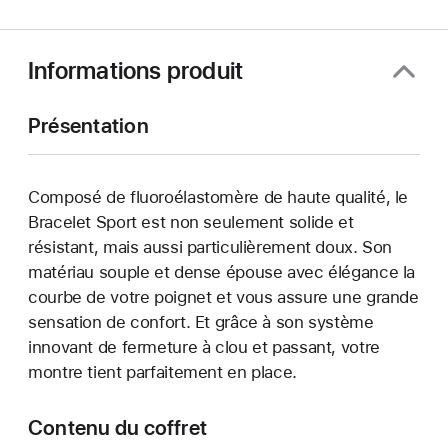
nouvelle
fenêtre)
Informations produit
Présentation
Composé de fluoroélastomère de haute qualité, le
Bracelet Sport est non seulement solide et
résistant, mais aussi particulièrement doux. Son
matériau souple et dense épouse avec élégance la
courbe de votre poignet et vous assure une grande
sensation de confort. Et grâce à son système
innovant de fermeture à clou et passant, votre
montre tient parfaitement en place.
Contenu du coffret