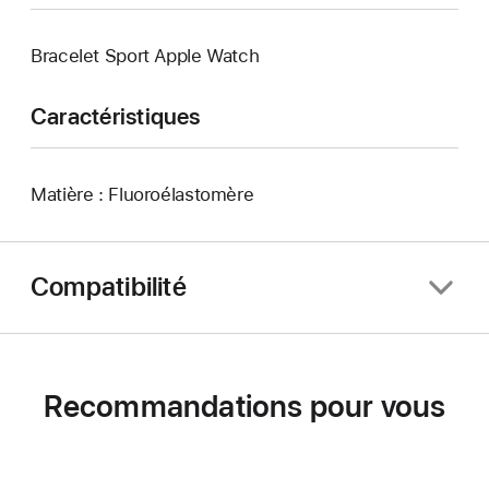
Bracelet Sport Apple Watch
Caractéristiques
Matière : Fluoroélastomère
Compatibilité
Recommandations pour vous