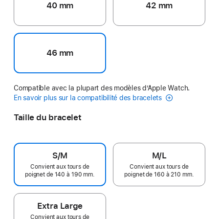
40 mm
42 mm
46 mm
Compatible avec la plupart des modèles d’Apple Watch.
En savoir plus sur la compatibilité des bracelets
Taille du bracelet
S/M
M/L
Convient aux tours de
Convient aux tours de
poignet de 140 à 190 mm.
poignet de 160 à 210 mm.
Extra Large
Convient aux tours de