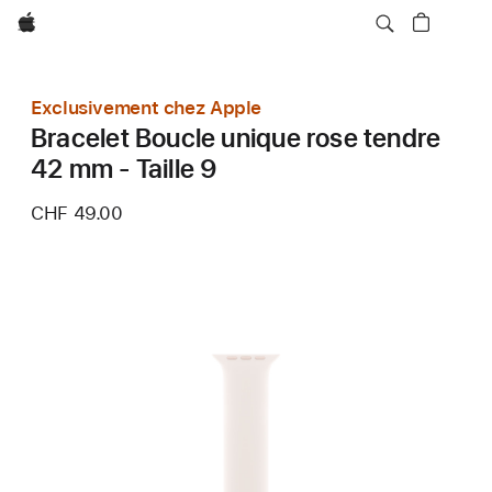
Apple
Exclusivement chez Apple
Bracelet Boucle unique rose tendre
42 mm - Taille 9
CHF 49.00