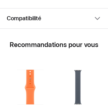
Compatibilité
Recommandations pour vous