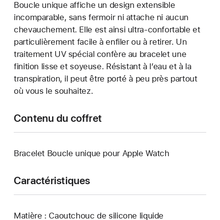
Boucle unique affiche un design extensible
incomparable, sans fermoir ni attache ni aucun
chevauchement. Elle est ainsi ultra-confortable et
particulièrement facile à enfiler ou à retirer. Un
traitement UV spécial confère au bracelet une
finition lisse et soyeuse. Résistant à l’eau et à la
transpiration, il peut être porté à peu près partout
où vous le souhaitez.
Contenu du coffret
Bracelet Boucle unique pour Apple Watch
Caractéristiques
Matière : Caoutchouc de silicone liquide