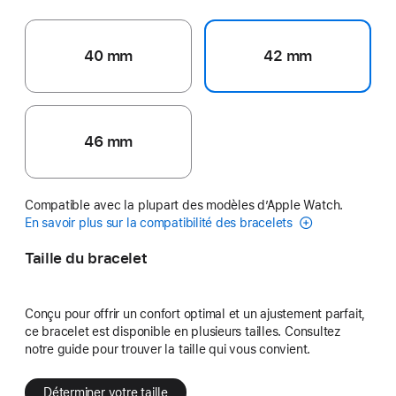
40 mm
42 mm
46 mm
Compatible avec la plupart des modèles d’Apple Watch.
En savoir plus sur la compatibilité des bracelets
Taille du bracelet
Conçu pour offrir un confort optimal et un ajustement parfait,
ce bracelet est disponible en plusieurs tailles. Consultez
notre guide pour trouver la taille qui vous convient.
Déterminer votre taille