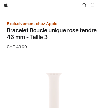
Apple
Exclusivement chez Apple
Bracelet Boucle unique rose tendre
46 mm - Taille 3
CHF 49.00