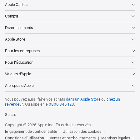
Apple Cartes
Compte
Divertissements
Apple Store
Pour les entreprises
Pour l’Éducation
Valeurs d’Apple
À propos d’Apple
Vous pouvez aussi faire vos achats
dans un Apple Store
ou
chez un
revendeur
. Ou
appeler le
0800 845 123
.
Suisse
Copyright © 2026 Apple Inc. Tous droits réservés.
Engagement de confidentialité
Utilisation des cookies
Conditions d’utilisation
Ventes et remboursements
Mentions légales