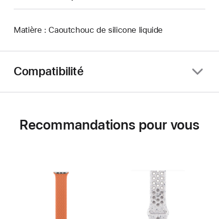
Matière : Caoutchouc de silicone liquide
Compatibilité
Recommandations pour vous