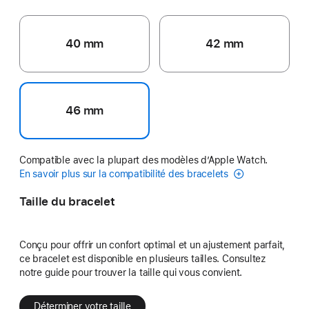
40 mm
42 mm
46 mm
Compatible avec la plupart des modèles d’Apple Watch.
En savoir plus sur la compatibilité des bracelets
Taille du bracelet
Conçu pour offrir un confort optimal et un ajustement parfait,
ce bracelet est disponible en plusieurs tailles. Consultez
notre guide pour trouver la taille qui vous convient.
Déterminer votre taille