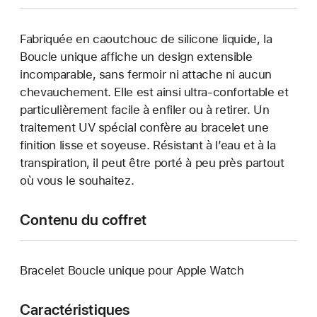
Fabriquée en caoutchouc de silicone liquide, la
Boucle unique affiche un design extensible
incomparable, sans fermoir ni attache ni aucun
chevauchement. Elle est ainsi ultra-confortable et
particulièrement facile à enfiler ou à retirer. Un
traitement UV spécial confère au bracelet une
finition lisse et soyeuse. Résistant à l’eau et à la
transpiration, il peut être porté à peu près partout
où vous le souhaitez.
Contenu du coffret
Bracelet Boucle unique pour Apple Watch
Caractéristiques