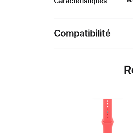
Caractéristiques
Ma
Compatibilité
R