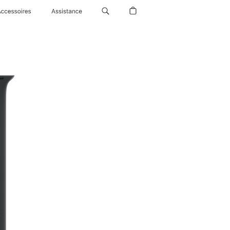
Accessoires
Assistance