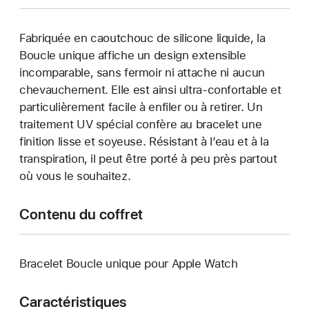
Fabriquée en caoutchouc de silicone liquide, la
Boucle unique affiche un design extensible
incomparable, sans fermoir ni attache ni aucun
chevauchement. Elle est ainsi ultra-confortable et
particulièrement facile à enfiler ou à retirer. Un
traitement UV spécial confère au bracelet une
finition lisse et soyeuse. Résistant à l’eau et à la
transpiration, il peut être porté à peu près partout
où vous le souhaitez.
Contenu du coffret
Bracelet Boucle unique pour Apple Watch
Caractéristiques