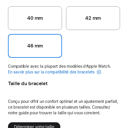
40 mm
42 mm
46 mm
Compatible avec la plupart des modèles d’Apple Watch.
En savoir plus sur la compatibilité des bracelets
Taille du bracelet
Conçu pour offrir un confort optimal et un ajustement parfait,
ce bracelet est disponible en plusieurs tailles. Consultez
notre guide pour trouver la taille qui vous convient.
Déterminer votre taille