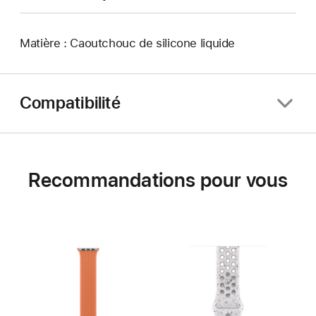
Matière : Caoutchouc de silicone liquide
Compatibilité
Recommandations pour vous