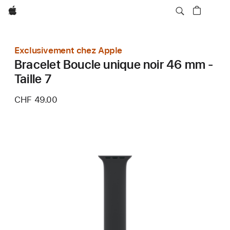
Apple
Exclusivement chez Apple
Bracelet Boucle unique noir 46 mm -
Taille 7
CHF 49.00