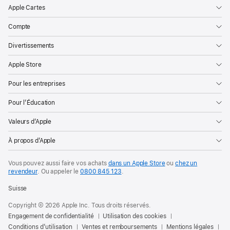
Apple Cartes
Compte
Divertissements
Apple Store
Pour les entreprises
Pour l’Éducation
Valeurs d’Apple
À propos d’Apple
Vous pouvez aussi faire vos achats
dans un Apple Store
ou
chez un
revendeur
. Ou
appeler le
0800 845 123
.
Suisse
Copyright © 2026 Apple Inc. Tous droits réservés.
Engagement de confidentialité
Utilisation des cookies
Conditions d’utilisation
Ventes et remboursements
Mentions légales