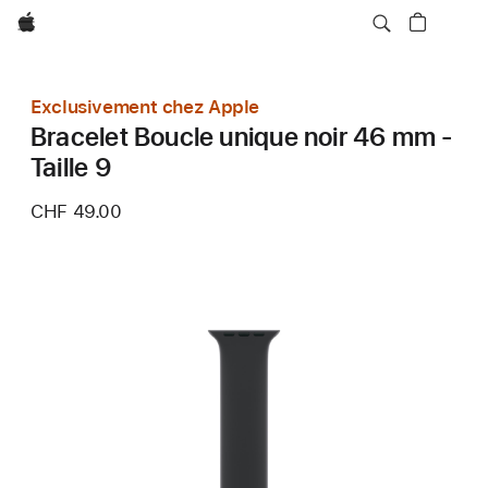
Apple
Exclusivement chez Apple
Bracelet Boucle unique noir 46 mm -
Taille 9
CHF 49.00