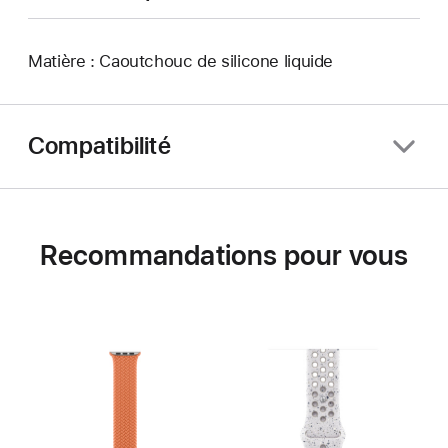
Matière : Caoutchouc de silicone liquide
Compatibilité
Recommandations pour vous