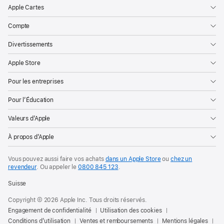
Apple Cartes
Compte
Divertissements
Apple Store
Pour les entreprises
Pour l’Éducation
Valeurs d’Apple
À propos d’Apple
Vous pouvez aussi faire vos achats
dans un Apple Store
ou
chez un
revendeur
. Ou
appeler le
0800 845 123
.
Suisse
Copyright © 2026 Apple Inc. Tous droits réservés.
Engagement de confidentialité
Utilisation des cookies
Conditions d’utilisation
Ventes et remboursements
Mentions légales