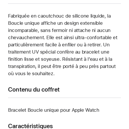
Fabriquée en caoutchouc de silicone liquide, la
Boucle unique affiche un design extensible
incomparable, sans fermoir ni attache ni aucun
chevauchement. Elle est ainsi ultra-confortable et
particulièrement facile à enfiler ou à retirer. Un
traitement UV spécial confère au bracelet une
finition lisse et soyeuse. Résistant à l’eau et à la
transpiration, il peut être porté à peu près partout
où vous le souhaitez.
Contenu du coffret
Bracelet Boucle unique pour Apple Watch
Caractéristiques