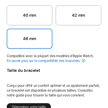
40 mm
42 mm
46 mm
Compatible avec la plupart des modèles d’Apple Watch.
En savoir plus sur la compatibilité des bracelets
Taille du bracelet
Conçu pour offrir un confort optimal et un ajustement parfait,
ce bracelet est disponible en plusieurs tailles. Consultez
notre guide pour trouver la taille qui vous convient.
Déterminer votre taille