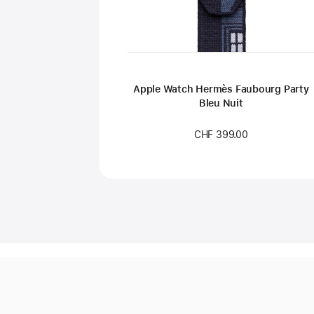
Apple Watch Hermès Faubourg Party
Bleu Nuit
CHF 399.00