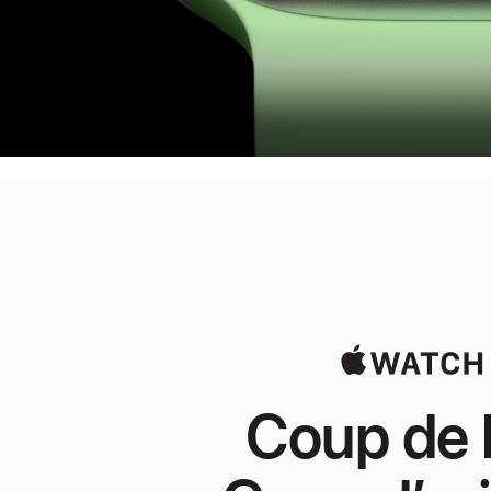
Coup de 