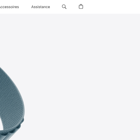
Accessoires
Assistance