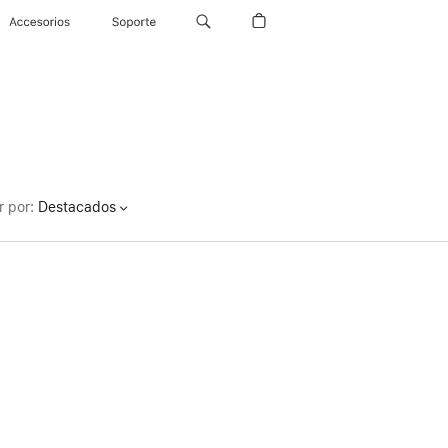
Accesorios
Soporte
r por
:
Destacados