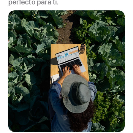
perfecto para ti.