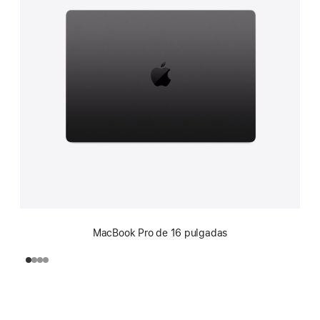
MacBook Pro de 16 pulgadas