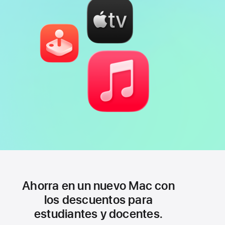
Ahorra en un nuevo Mac con
los descuentos para
estudiantes y docentes.