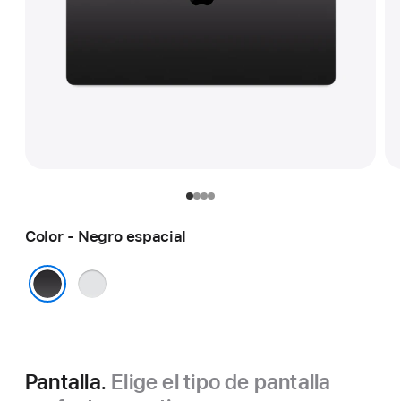
Color - Negro espacial
Plata
Negro espacial
Pantalla.
Elige el tipo de pantalla