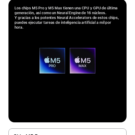
Los chips M5 Pro y M5 Max tienen una CPU y GPU de última
generación, así como un Neural Engine de 16 núcleos.
Y gracias a los potentes Neural Accelerators de estos chips,
puedes ejecutar tareas de inteligencia artificial a mil por
hora.