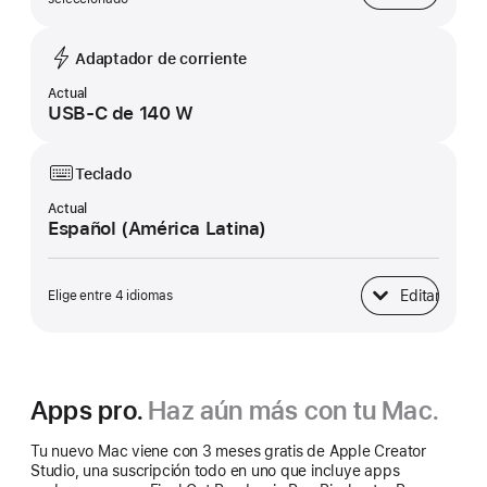
Adaptador de corriente
Actual
USB‑C de 140 W
Teclado
Actual
Español (América Latina)
Editar
Elige entre 4 idiomas
Teclado
Apps pro.
Haz aún más con tu Mac.
Tu nuevo Mac viene con 3 meses gratis de Apple Creator
Studio, una suscripción todo en uno que incluye apps