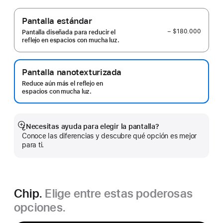
Pantalla estándar
− $180.000
Pantalla diseñada para reducir el
reflejo en espacios con mucha luz.
Pantalla nanotexturizada
Reduce aún más el reflejo en
espacios con mucha luz.
¿Necesitas ayuda para elegir la pantalla?
Mostrar
Conoce las diferencias y descubre qué opción es mejor
más
para ti.
Chip.
Elige entre estas poderosas
opciones.