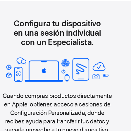
Configura tu dispositivo
en una sesión individual
con un Especialista.
Cuando compras productos directamente
en Apple, obtienes acceso a sesiones de
Configuración Personalizada, donde
recibes ayuda para transferir tus datos y
sacarle provecho a tu nuevo dispositivo.