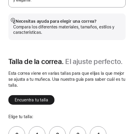
y elegante.
¿Necesitas ayuda para elegir una correa?
Mostrar
Compara los diferentes materiales, tamaños, estilos y
más
características.
Talla de la correa.
El ajuste perfecto.
Esta correa viene en varias tallas para que elijas la que mejor
se ajusta a tu muñeca. Usa nuestra guía para saber cuál es tu
talla.
Encuentra tu talla
Elige tu talla: