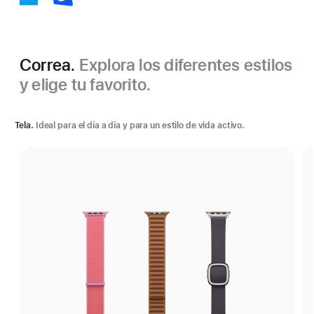
Correa.
Explora los diferentes estilos
y elige tu favorito.
Tela.
Ideal para el día a día y para un estilo de vida activo.