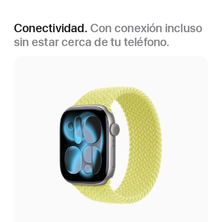
Conectividad.
Con conexión incluso
sin estar cerca de tu teléfono.