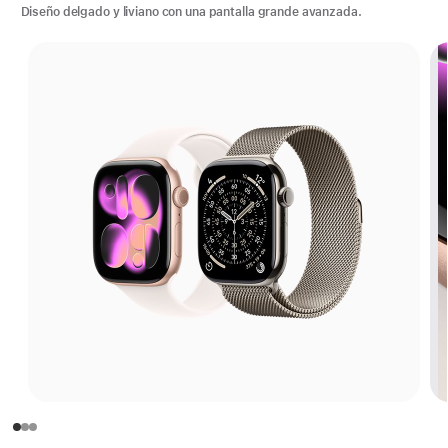
Diseño delgado y liviano con una pantalla grande avanzada.