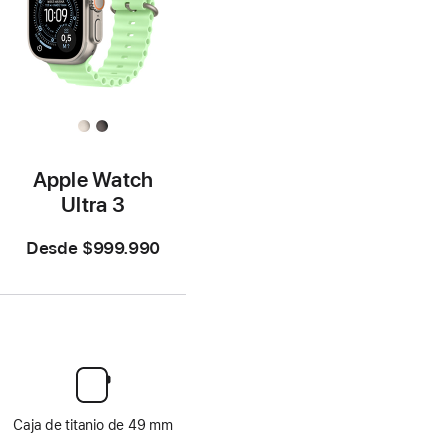
Apple Watch
Ultra 3
Desde
$999.990
Caja de titanio de 49 mm