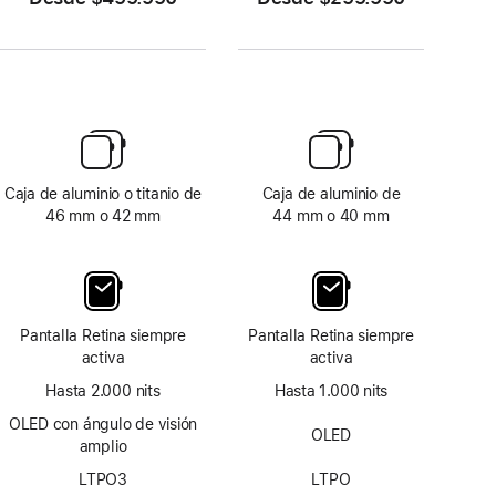
Caja de aluminio o titanio de
Caja de aluminio de
46 mm o 42 mm
44 mm o 40 mm
Pantalla Retina siempre
Pantalla Retina siempre
activa
activa
Hasta 2.000 nits
Hasta 1.000 nits
OLED con ángulo de visión
OLED
amplio
LTPO3
LTPO