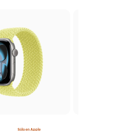
Sólo en Apple