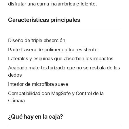
disfrutar una carga inalámbrica eficiente.
Características principales
Diseño de triple absorción
Parte trasera de polímero ultra resistente
Laterales y esquinas que absorben los impactos
Acabado mate texturizado que no se resbala de los
dedos
Interior de microfibra suave
Compatibilidad con MagSafe y Control de la
Cámara
¿Qué hay en la caja?