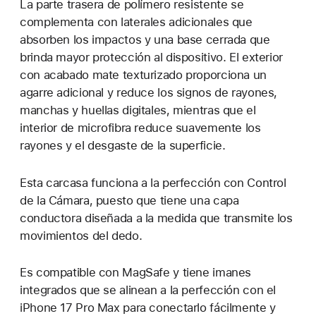
La parte trasera de polímero resistente se
complementa con laterales adicionales que
absorben los impactos y una base cerrada que
brinda mayor protección al dispositivo. El exterior
con acabado mate texturizado proporciona un
agarre adicional y reduce los signos de rayones,
manchas y huellas digitales, mientras que el
interior de microfibra reduce suavemente los
rayones y el desgaste de la superficie.
Esta carcasa funciona a la perfección con Control
de la Cámara, puesto que tiene una capa
conductora diseñada a la medida que transmite los
movimientos del dedo.
Es compatible con MagSafe y tiene imanes
integrados que se alinean a la perfección con el
iPhone 17 Pro Max para conectarlo fácilmente y