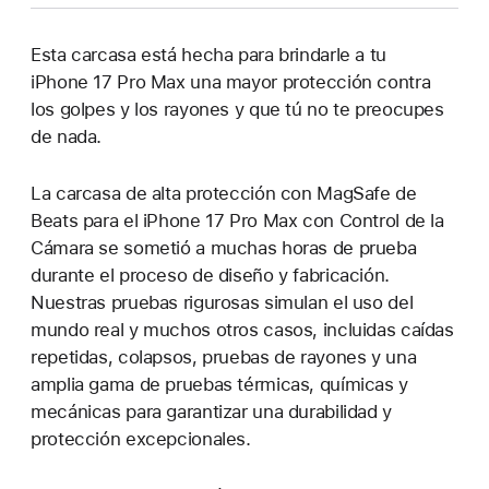
pestaña
nueva)
Esta carcasa está hecha para brindarle a tu
iPhone 17 Pro Max una mayor protección contra
los golpes y los rayones y que tú no te preocupes
de nada.
La carcasa de alta protección con MagSafe de
Beats para el iPhone 17 Pro Max con Control de la
Cámara se sometió a muchas horas de prueba
durante el proceso de diseño y fabricación.
Nuestras pruebas rigurosas simulan el uso del
mundo real y muchos otros casos, incluidas caídas
repetidas, colapsos, pruebas de rayones y una
amplia gama de pruebas térmicas, químicas y
mecánicas para garantizar una durabilidad y
protección excepcionales.