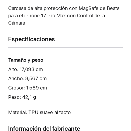
Carcasa de alta protección con MagSafe de Beats
para el iPhone 17 Pro Max con Control de la
Cámara
Especificaciones
Tamaño y peso
Alto: 17,093 cm
Ancho: 8,567 cm
Grosor: 1,589 cm
Peso: 42,1 g
Material: TPU suave al tacto
Información del fabricante