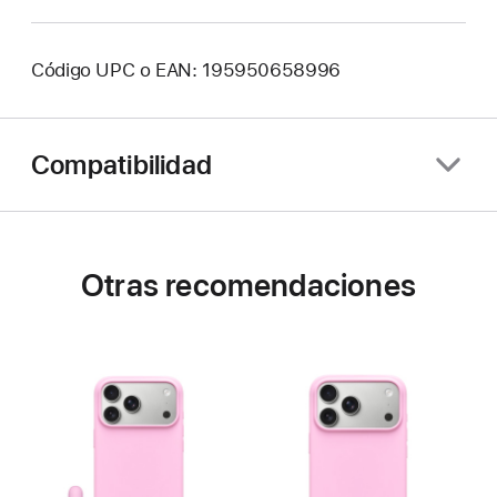
Código UPC o EAN: 195950658996
Compatibilidad
Otras recomendaciones