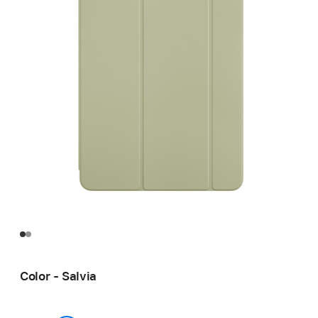
Color - Salvia