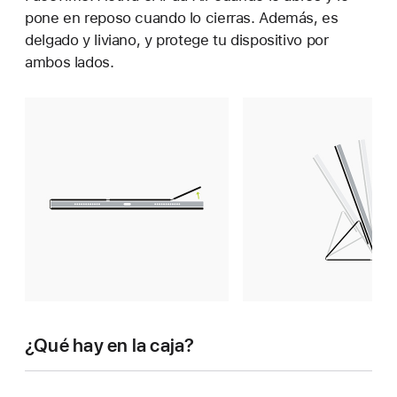
pone en reposo cuando lo cierras. Además, es
delgado y liviano, y protege tu dispositivo por
ambos lados.
¿Qué hay en la caja?