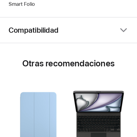
Smart Folio
Compatibilidad
Otras recomendaciones