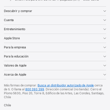
Descubrir y comprar
Cuenta
Entretenimiento
Apple Store
Para la empresa
Para la educación
Valores de Apple
Acerca de Apple
Más formas de comprar:
Busca un distribuidor autorizado de Apple
cerca
de ti. O
llama al
800 393 399
. Dirección comercial (no tienda): Cerro el
Plomo 5630, Piso 20, Torre 8, Edificio de las Artes, Las Condes, Santiago,
Chile
Chile