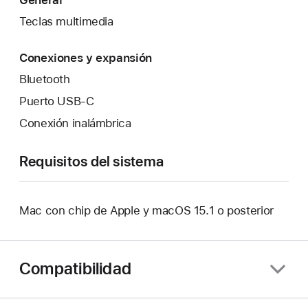
Teclas multimedia
Conexiones y expansión
Bluetooth
Puerto USB‑C
Conexión inalámbrica
Requisitos del sistema
Mac con chip de Apple y macOS 15.1 o posterior
Compatibilidad