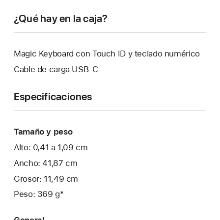
¿Qué hay en la caja?
Magic Keyboard con Touch ID y teclado numérico
Cable de carga USB‑C
Especificaciones
Tamaño y peso
Alto: 0,41 a 1,09 cm
Ancho: 41,87 cm
Grosor: 11,49 cm
Peso: 369 g*
General