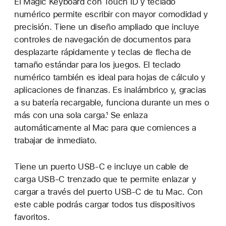
El Magic Keyboard con Touch ID y teclado
numérico permite escribir con mayor comodidad y
precisión. Tiene un diseño ampliado que incluye
controles de navegación de documentos para
desplazarte rápidamente y teclas de flecha de
tamaño estándar para los juegos. El teclado
numérico también es ideal para hojas de cálculo y
aplicaciones de finanzas. Es inalámbrico y, gracias
a su batería recargable, funciona durante un mes o
más con una sola carga.¹ Se enlaza
automáticamente al Mac para que comiences a
trabajar de inmediato.
Tiene un puerto USB‑C e incluye un cable de
carga USB‑C trenzado que te permite enlazar y
cargar a través del puerto USB‑C de tu Mac. Con
este cable podrás cargar todos tus dispositivos
favoritos.