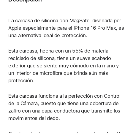
una
pestaña
nueva)
La carcasa de silicona con MagSafe, diseñada por
Apple especialmente para el iPhone 16 Pro Max, es
una alternativa ideal de protección.
Esta carcasa, hecha con un 55% de material
reciclado de silicona, tiene un suave acabado
exterior que se siente muy cómodo en la mano y
un interior de microfibra que brinda aún más
protección.
Esta carcasa funciona a la perfección con Control
de la Cámara, puesto que tiene una cobertura de
zafiro con una capa conductora que transmite los
movimientos del dedo.