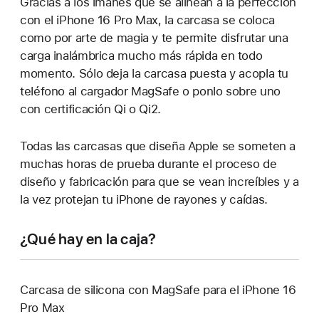
Gracias a los imanes que se alinean a la perfección
con el iPhone 16 Pro Max, la carcasa se coloca
como por arte de magia y te permite disfrutar una
carga inalámbrica mucho más rápida en todo
momento. Sólo deja la carcasa puesta y acopla tu
teléfono al cargador MagSafe o ponlo sobre uno
con certificación Qi o Qi2.
Todas las carcasas que diseña Apple se someten a
muchas horas de prueba durante el proceso de
diseño y fabricación para que se vean increíbles y a
la vez protejan tu iPhone de rayones y caídas.
¿Qué hay en la caja?
Carcasa de silicona con MagSafe para el iPhone 16
Pro Max