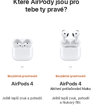
Které AirPody jsou pro
tebe ty pravé?
Bezplatné gravírování
Bezplatné gravírování
AirPods 4
AirPods 4
Aktivní potlačování hluku
Ještě lepší zvuk a pohodlí.
Ještě lepší zvuk, pohodlí
a hlukový filtr.