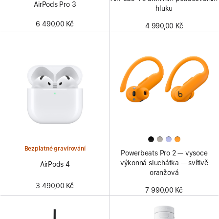
AirPods Pro 3
hluku
6 490,00 Kč
4 990,00 Kč
Bezplatné gravírování
Powerbeats Pro 2 — vysoce
výkonná sluchátka — svítivě
AirPods 4
oranžová
3 490,00 Kč
7 990,00 Kč